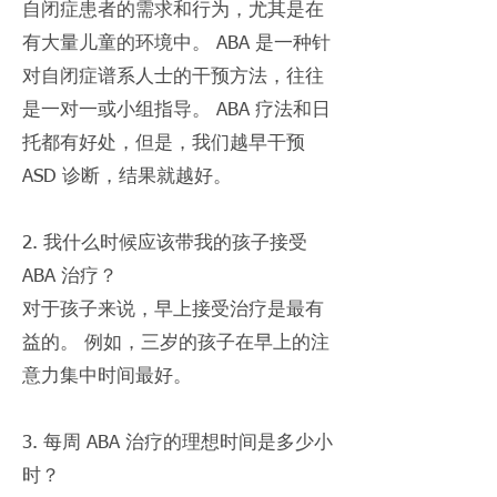
自闭症患者的需求和行为，尤其是在
有大量儿童的环境中。 ABA 是一种针
对自闭症谱系人士的干预方法，往往
是一对一或小组指导。 ABA 疗法和日
托都有好处，但是，我们越早干预
ASD 诊断，结果就越好。
2. 我什么时候应该带我的孩子接受
ABA 治疗？
对于孩子来说，早上接受治疗是最有
益的。 例如，三岁的孩子在早上的注
意力集中时间最好。
3. 每周 ABA 治疗的理想时间是多少小
时？