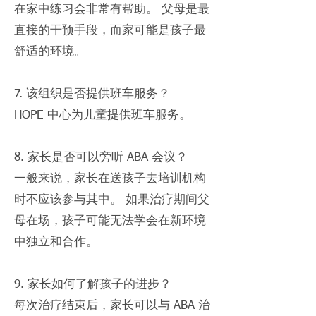
在家中练习会非常有帮助。 父母是最
直接的干预手段，而家可能是孩子最
舒适的环境。
7. 该组织是否提供班车服务？
HOPE 中心为儿童提供班车服务。
8. 家长是否可以旁听 ABA 会议？
一般来说，家长在送孩子去培训机构
时不应该参与其中。 如果治疗期间父
母在场，孩子可能无法学会在新环境
中独立和合作。
9. 家长如何了解孩子的进步？
每次治疗结束后，家长可以与 ABA 治