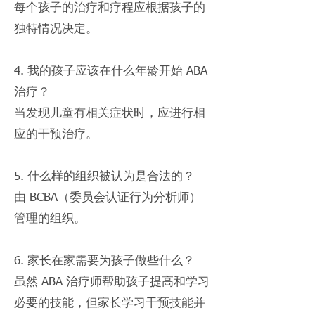
每个孩子的治疗和疗程应根据孩子的
独特情况决定。
4. 我的孩子应该在什么年龄开始 ABA
治疗？
当发现儿童有相关症状时，应进行相
应的干预治疗。
5. 什么样的组织被认为是合法的？
由 BCBA（委员会认证行为分析师）
管理的组织。
6. 家长在家需要为孩子做些什么？
虽然 ABA 治疗师帮助孩子提高和学习
必要的技能，但家长学习干预技能并