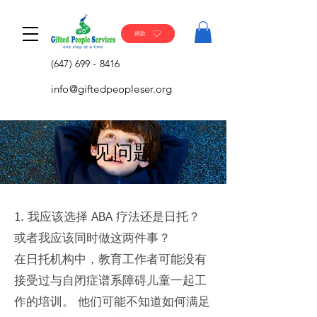
捐款
(647) 699 - 8416
info@giftedpeopleser.org
​常见问题
1. 我应该选择 ABA 疗法还是日托？
或者我应该同时做这两件事？
在日托机构中，教育工作者可能没有
接受过与自闭症谱系障碍儿童一起工
作的培训。 他们可能不知道如何满足