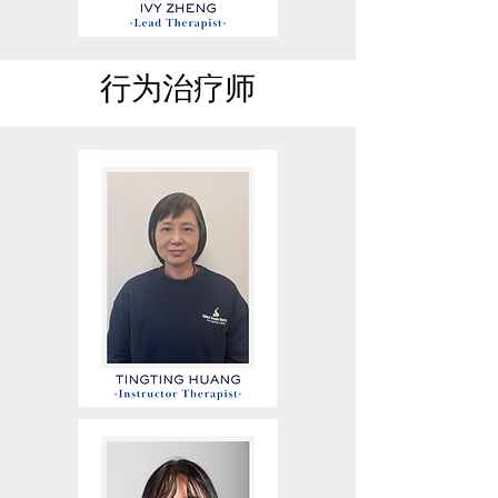
行为治疗师