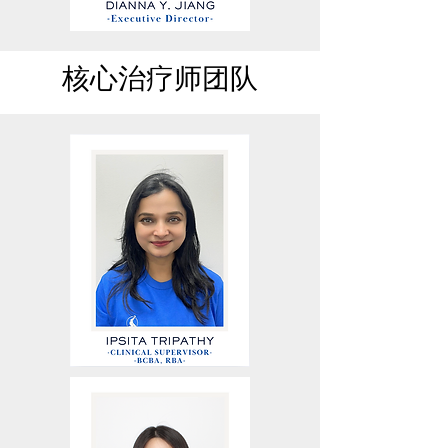
核心治疗师团队