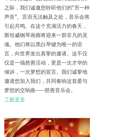
之际，我们诚邀您聆听他们的“另一种
声音”。言语无法触及之处，音乐会将
引起共鸣。在这个充满活力的春天，
斯坦威钢琴画廊将迎来一群非凡的灵
魂。他们将以黑白琴键为唯一的语
言，向世界发出真挚的邀请。这不仅
仅是一场慈善活动，更是一次才华的
倾诉，一次梦想的宣言。我们诚挚地
邀请您加入我们，共同奏响这首爱与
梦想的交响曲——慈善音乐会。
了解更多