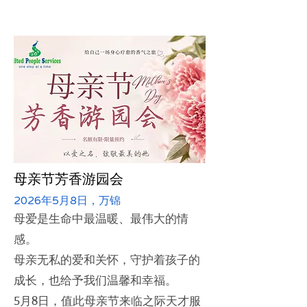
母亲节芳香游园会
2026年5月8日，万锦
母爱是生命中最温暖、最伟大的情
感。
母亲无私的爱和关怀，守护着孩子的
成长，也给予我们温馨和幸福。
5月8日，值此母亲节来临之际天才服