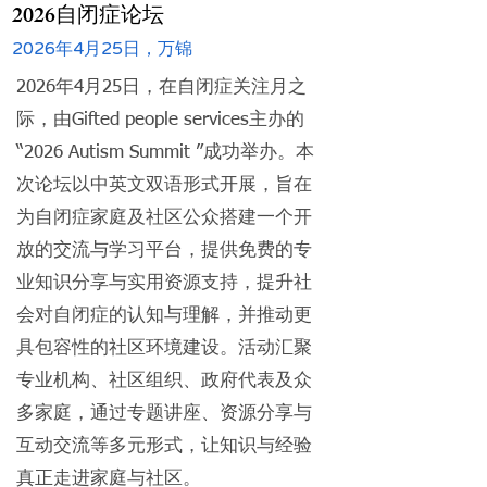
2026自闭症论坛
2026年4月25日，万锦
2026年4月25日，在自闭症关注月之
际，由Gifted people services主办的
“2026 Autism Summit ”成功举办。本
次论坛以中英文双语形式开展，旨在
为自闭症家庭及社区公众搭建一个开
放的交流与学习平台，提供免费的专
业知识分享与实用资源支持，提升社
会对自闭症的认知与理解，并推动更
具包容性的社区环境建设。活动汇聚
专业机构、社区组织、政府代表及众
多家庭，通过专题讲座、资源分享与
互动交流等多元形式，让知识与经验
真正走进家庭与社区。