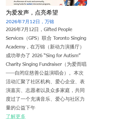
为爱发声，点亮希望
2026年7月12日，万锦
2026年7月12日，Gifted People
Services（GPS）联合 Toronto Singing
Academy，在万锦（新动力演播厅）
成功举办了 2026 “Sing for Autism”
Charity Singing Fundraiser（为爱而唱
——自闭症慈善公益演唱会）。本次
活动汇聚了社区机构、爱心企业、表
演嘉宾、志愿者以及众多家庭，共同
度过了一个充满音乐、爱心与社区力
量的公益下午
了解更多