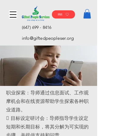
捐款
(647) 699 - 8416
info@giftedpeopleser.org
职业探索：导师通过信息面试、工作观
摩机会和在线资源帮助学生探索各种职
业道路。
 目标设定研讨会：导师指导学生设定
短期和长期目标，将其分解为可实现的
步骤，并提供支持和问责。