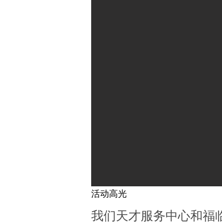
活动高光
我们天才服务中心和福