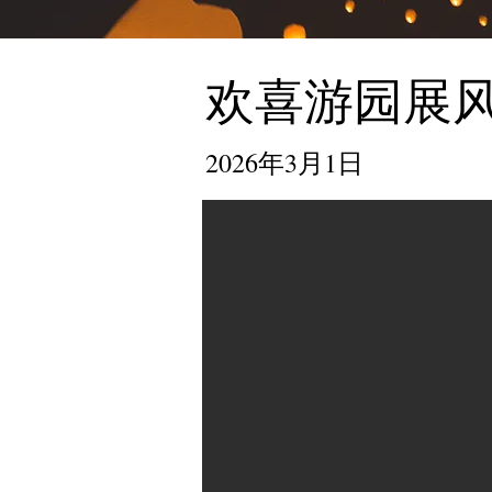
欢喜游园展
2026年3月1日