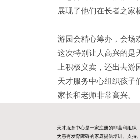
展现了他们在长者之家
游园会精心筹办，会场
这次特别让人高兴的是
上积极义卖，还出去游
天才服务中心组织孩子
家长和老师非常高兴。
天才服务中心是一家注册的非营利组织
为患有发育障碍的家庭提供培训、支持