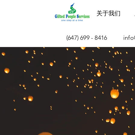
关于我们
(647) 699 - 8416
info