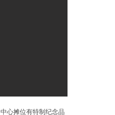
务中心摊位有特制纪念品