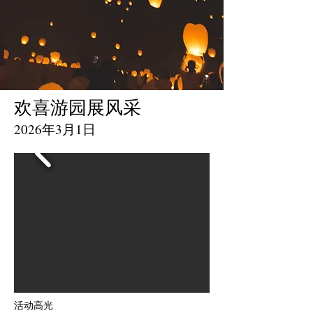
欢喜游园展风采
2026年3月1日
活动高光