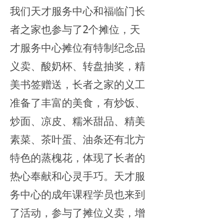
我们天才服务中心和福临门长
者之家也参与了2个摊位，天
才服务中心摊位有特制纪念品
义卖、酸奶杯、转盘抽奖，精
美书签赠送，长者之家的义工
准备了丰富的美食，有炒饭、
炒面、凉皮、糯米甜品、精美
素菜、茶叶蛋、油条还有北方
特色的蒸槐花，体现了长者的
热心奉献和心灵手巧。天才服
务中心的成年课程学员也来到
了活动，参与了摊位义卖，增