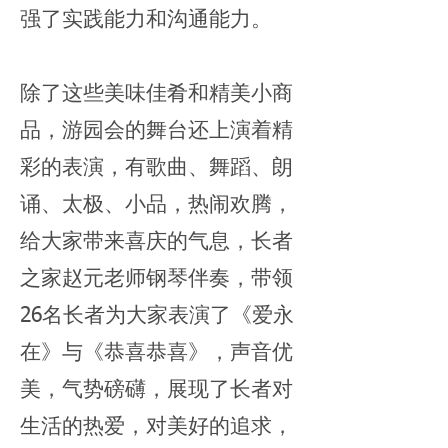
强了实践能力和沟通能力。
除了这些美味佳肴和精美小商
品，游园会的舞台还上演着精
彩的表演，有歌曲、舞蹈、朗
诵、太极、小品，热闹欢腾，
给大家带来喜庆的气息，长者
之家赵元老师钢琴伴奏，带领
26名长者为大家表演了《爱永
在》与《恭喜恭喜》，声音优
美，气势磅礴，展现了长者对
生活的热爱，对美好的追求，