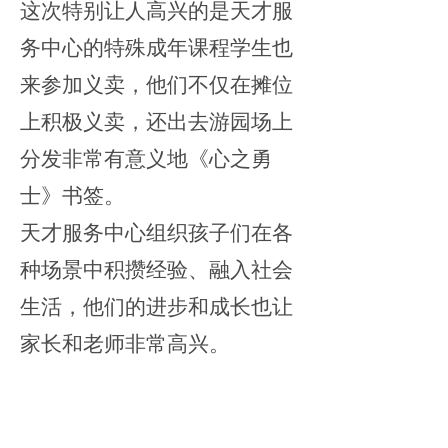
这次特别让人高兴的是天才服
务中心的特殊成年课程学生也
来参加义卖，他们不仅在摊位
上积极义卖，还出去游园场上
分发非常有意义地《心之勇
士》书签。
天才服务中心组织孩子们在各
种场景中积攒经验、融入社会
生活，他们的进步和成长也让
家长和老师非常高兴。