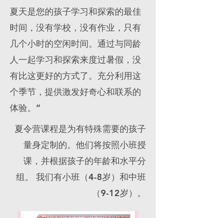
夏天是您的孩子学习和探索的最佳
时间，没有学校，没有作业，只有
几个小时的空闲时间。通过与同龄
人一起学习和探索来度过暑假，没
有比这更好的方式了。充分利用这
个季节，提供激发好奇心和联系的
体验。”
夏令营课程是为有特殊需要的孩子
量身定制的。他们将按照小班授
课，并根据孩子的年龄和水平分
组。 我们有小班（4-8岁）和中班
（9-12岁）。