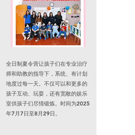
全日制夏令营让孩子们在专业治疗
师和助教的指导下，系统、有计划
地度过每一天。不仅可以和更多的
孩子互动、玩耍，还有宽敞的娱乐
室供孩子们尽情锻炼。时间为2025
年7月7日至8月29日。