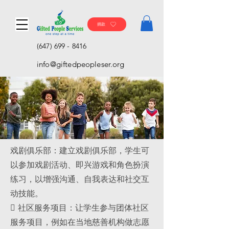
捐款
(647) 699 - 8416
info@giftedpeopleser.org
戏剧俱乐部：建立戏剧俱乐部，学生可
以参加戏剧活动、即兴游戏和角色扮演
练习，以增强沟通、自我表达和社交互
动技能。
 社区服务项目：让学生参与团体社区
服务项目，例如在当地慈善机构做志愿