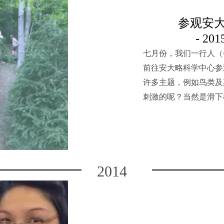
参观安
- 20
七月份，我们一行人（
前往安大略科学中心参
许多主题，例如鸟类及
刺激的呢？当然是滑下
2014