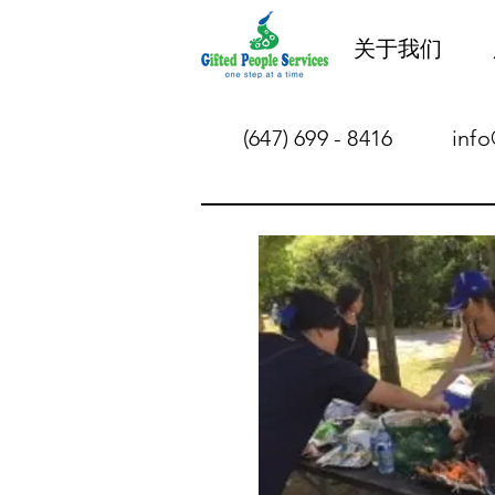
关于我们
(647) 699 - 8416
info