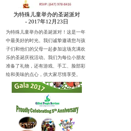
为特殊儿童举办的圣诞派对
- 2017年12月23日
为特殊儿童举办的圣诞派对！这是一年
中最美好的时光。我们诚挚邀请您与孩
子们和他们的父母一起参加这场充满欢
乐的圣诞庆祝活动。我们为每位小朋友
准备了礼物，还有游戏、手工、脸部彩
绘和美味的点心，供大家尽情享受。