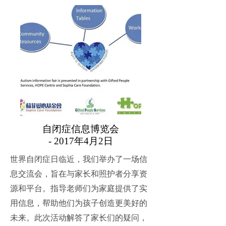
自闭症信息博览会
- 2017年4月2日
世界自闭症日临近，我们举办了一场信
息交流会，旨在与家长和照护者分享资
源和平台。指导老师们为家庭提供了实
用信息，帮助他们为孩子创造更美好的
未来。此次活动解答了家长们的疑问，