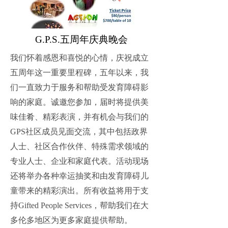
G.P.S.五周年庆典晚会
我们怀着感恩和喜悦的心情，庆祝成立
五周年这一重要里程碑，五年以来，我
们一直致力于服务和帮助受发育障碍影
响的家庭。诚邀您参加，届时将提供美
味佳肴、精彩表演，并有机会与我们的
GPS社区成员见面交流，其中包括政界
人士、社区合作伙伴、特殊需求领域的
专业人士、企业和家庭代表。活动现场
还将举办各种幸运抽奖和由发育障碍儿
童带来的精彩演出。所有收益将用于支
持Gifted People Services，帮助我们在大
多伦多地区为更多家庭提供帮助。