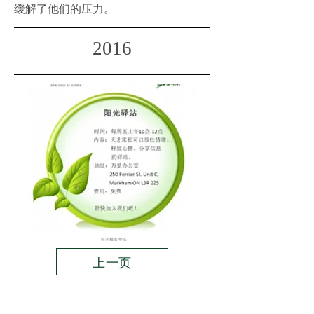
缓解了他们的压力。
2016
上一页
阳光驿站
-2016