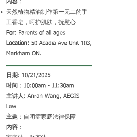
内容
：
天然植物精油制作第一无二的手
工香皂，呵护肌肤，抚慰心
For
: Parents of all ages
Location:
50 Acadia Ave Unit 103,
Markham ON.
日期
: 10/21/2025
时间
：10:00am - 11:30am
主讲人
: Anran Wang, AEGIS
Law
主题
：自闭症家庭法律保障
内容
：