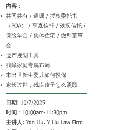
内容
：
共同共有 / 遗嘱 / 授权委托书
（POA） / 亨森信托 / 残疾信托 /
保险年金 / 集体住宅 / 微型董事
会
遗产规划工具
残障家庭专属布局
未出世新生婴儿如何投保
家长过世，残疾孩子怎么照顾
日期
: 10/7/2025
时间
：10:00am-11:30pm
主讲人
: Yan Liu, Y Liu Law Firm