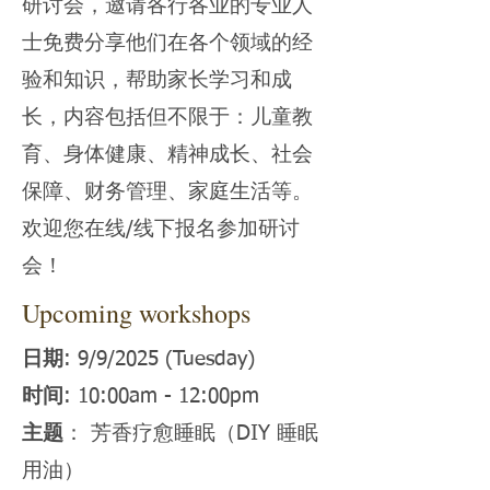
研讨会，邀请各行各业的专业人
士免费分享他们在各个领域的经
验和知识，帮助家长学习和成
长，内容包括但不限于：儿童教
育、身体健康、精神成长、社会
保障、财务管理、家庭生活等。
欢迎您在线/线下报名参加研讨
会！
Upcoming workshops
日期
: 9/9/2025 (Tuesday)
时间
: 10:00am - 12:00pm
主题
： 芳香疗愈睡眠（DIY 睡眠
用油）