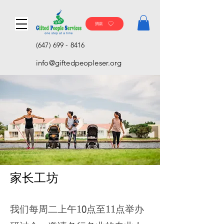
捐款
(647) 699 - 8416
info@giftedpeopleser.org
家长工坊
我们每周二上午10点至11点举办