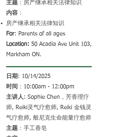
主题
：房产继承相关法律知识
内容
：
房产继承相关法律知识
For
: Parents of all ages
Location:
50 Acadia Ave Unit 103,
Markham ON.
日期
: 10/14/2025
时间
：10:00am - 12:00pm
主讲人
: Sophie Chen，
芳香理疗
师,
Reiki灵气疗愈师,
Reiki 金钱灵
气疗愈师,
般尼克生命能量疗愈师
主题
：手工香皂