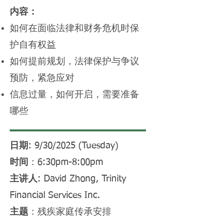
内容：
如何在面临法律和财务危机时保
护自有权益
如何提前规划，法律保护与争议
预防，紧急应对
信息过量，如何开启，需要准备
哪些
日期
: 9/30/2025 (Tuesday)
时间
：6:30pm-8:00pm
主讲人
: David Zhong, Trinity
Financial Services Inc.
主题
：残疾家庭传承安排