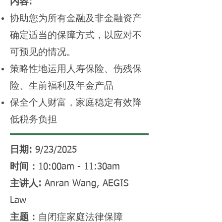
内容:
协助您为所有金融及非金融资产
确定适当的保障方式，以应对不
可预见的情况。
策略性地运用人寿保险、伤残保
险、生前福利及年金产品
保全个人财富，家庭稳定有效降
低税务负担
日期:
9/23/2025
时间：
10:00am - 11:30am
主讲人:
Anran Wang, AEGIS
Law
主题：
自闭症家庭法律保障