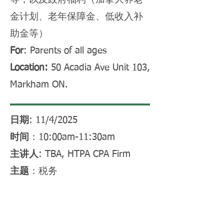
金计划、老年保障金、低收入补
助金等）
For
: Parents of all ages
Location:
50 Acadia Ave Unit 103,
Markham ON.
日期
: 11/4/2025
时间
：10:00am-11:30am
主讲人
: TBA, HTPA CPA Firm
主题
：税务
内容
：TBA
For
: Parents of all ages
Location:
50 Acadia Ave Unit 103,