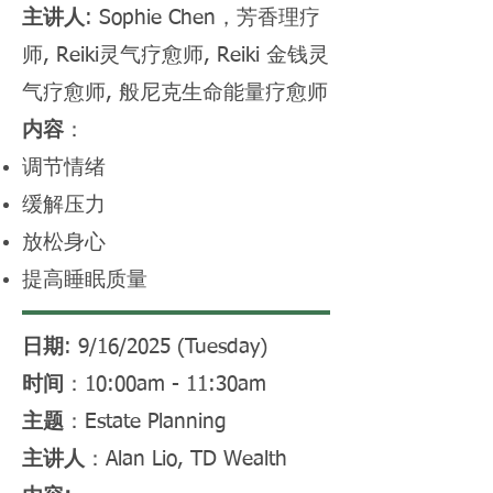
主讲人
: Sophie Chen，芳香理疗
师,
Reiki灵气疗愈师,
Reiki 金钱灵
气疗愈师,
般尼克生命能量疗愈师
内容
：
调节情绪
缓解压力
放松身心
提高睡眠质量
日期
: 9/16/2025 (Tuesday)
时间
：10:00am - 11:30am
主题
：Estate Planning
主讲人
：Alan Lio, TD Wealth