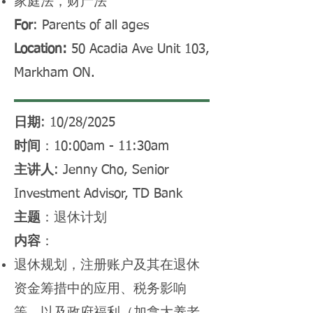
家庭法，财产法
For
: Parents of all ages
Location:
50 Acadia Ave Unit 103,
Markham ON.
日期
: 10/28/2025
时间
：10:00am - 11:30am
主讲人
: Jenny Cho, Senior
Investment Advisor, TD Bank
主题
：退休计划
内容
：
退休规划，注册账户及其在退休
资金筹措中的应用、税务影响
等，以及政府福利（加拿大养老