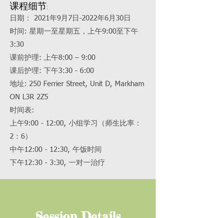
课程细节:
日期： 2021年9月7日-2022年6月30日
时间: 星期一至星期五，上午9:00至下午
3:30
课前护理: 上午8:00 – 9:00
课后护理: 下午3:30 - 6:00
地址: 250 Ferrier Street, Unit D, Markham
ON L3R 2Z5
时间表:
上午9:00 - 12:00, 小组学习（师生比率：
2：6）
中午12:00 - 12:30, 午饭时间
下午12:30 - 3:30, 一对一治疗
Session Details