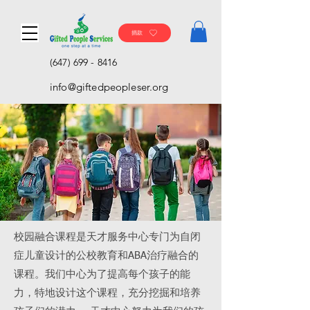
捐款
(647) 699 - 8416
info@giftedpeopleser.org
校园融合课程是天才服务中心专门为自闭
症儿童设计的公校教育和ABA治疗融合的
课程。我们中心为了提高每个孩子的能
力，特地设计这个课程，充分挖掘和培养