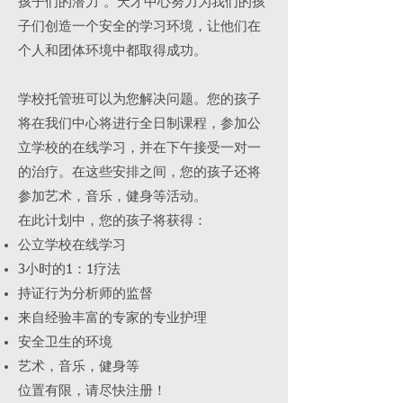
孩子们的潜力 。天才中心努力为我们的孩
子们创造一个安全的学习环境，让他们在
个人和团体环境中都取得成功。
学校托管班可以为您解决问题。您的孩子
将在我们中心将进行全日制课程，参加公
立学校的在线学习，并在下午接受一对一
的治疗。在这些安排之间，您的孩子还将
参加艺术，音乐，健身等活动。
在此计划中，您的孩子将获得：
公立学校在线学习
3小时的1：1疗法
持证行为分析师的监督
来自经验丰富的专家的专业护理
安全卫生的环境
艺术，音乐，健身等
位置有限，请尽快注册！