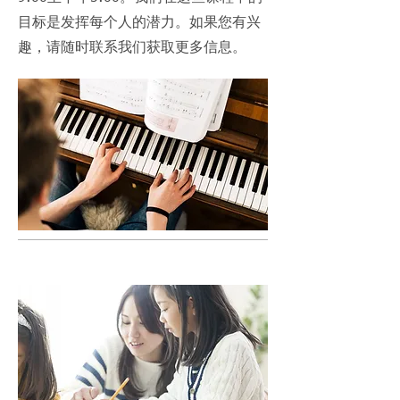
目标是发挥每个人的潜力。如果您有兴
趣，请随时联系我们获取更多信息。