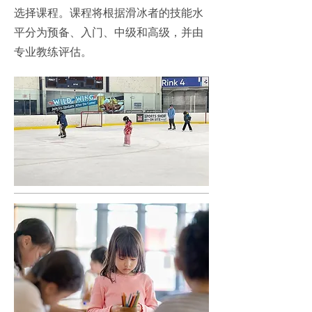
选择课程。课程将根据滑冰者的技能水
平分为预备、入门、中级和高级，并由
专业教练评估。