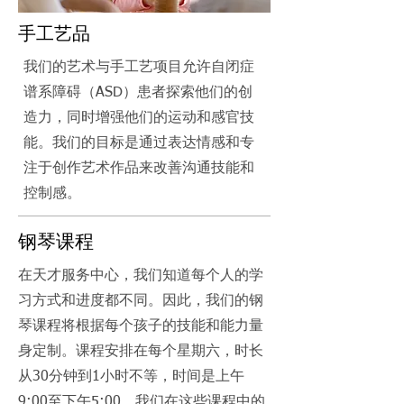
手工艺品
我们的艺术与手工艺项目允许自闭症
谱系障碍（ASD）患者探索他们的创
造力，同时增强他们的运动和感官技
能。我们的目标是通过表达情感和专
注于创作艺术作品来改善沟通技能和
控制感。
钢琴课程
在天才服务中心，我们知道每个人的学
习方式和进度都不同。因此，我们的钢
琴课程将根据每个孩子的技能和能力量
身定制。课程安排在每个星期六，时长
从30分钟到1小时不等，时间是上午
9:00至下午5:00。我们在这些课程中的