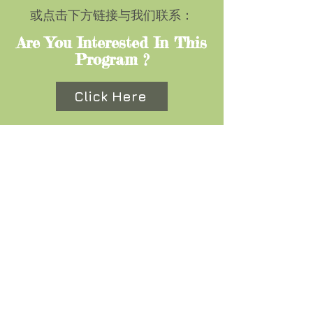
或点击下方链接与我们联系：
Are You Interested In This
Program ?
Click Here