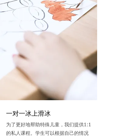
一对一冰上滑冰
为了更好地帮助特殊儿童，我们提供1:1
的私人课程。学生可以根据自己的情况