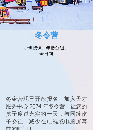
冬令营
小班
授课、年龄分组、
全日制
冬令营现已开放报名。加入天才
服务中心 2024 年冬令营，让您的
孩子度过充实的一天，与同龄孩
子交往，减少在电视或电脑屏幕
前的时间！