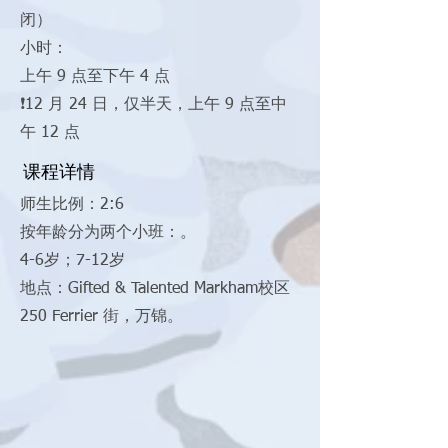
闭）
小时：
上午 9 点至下午 4 点
❗12 月 24 日，仅半天，上午 9 点至中
午 12 点
课程详情
师生比例：2:6
按年龄分为两个小班：。
4-6岁；7-12岁
地点：Gifted & Talented Markham校区
250 Ferrier 街，万锦。