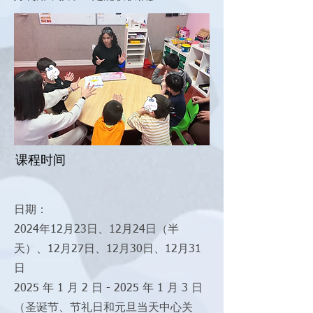
课程时间
日期：
2024年12月23日、12月24日（半
天）、12月27日、12月30日、12月31
日
2025 年 1 月 2 日 - 2025 年 1 月 3 日
（圣诞节、节礼日和元旦当天中心关