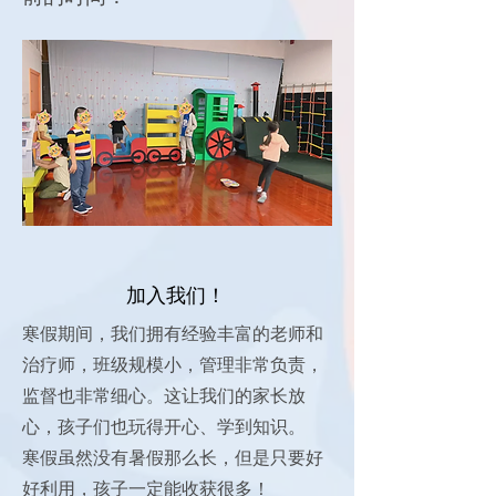
加入我们！
寒假期间，我们拥有经验丰富的老师和
治疗师，班级规模小，管理非常负责，
监督也非常细心。这让我们的家长放
心，孩子们也玩得开心、学到知识。
寒假虽然没有暑假那么长，但是只要好
好利用，孩子一定能收获很多！